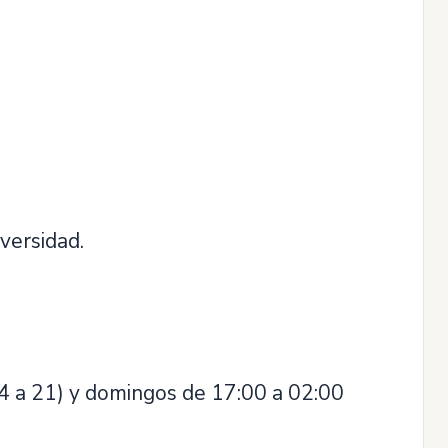
versidad.
14 a 21) y domingos de 17:00 a 02:00