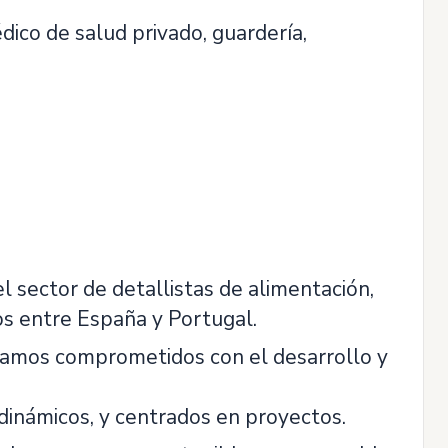
dico de salud privado, guardería,
l sector de detallistas de alimentación,
s entre España y Portugal.
stamos comprometidos con el desarrollo y
dinámicos, y centrados en proyectos.