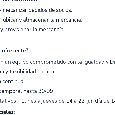
y mecanizar pedidos de socios.
, ubicar y almacenar la mercancía.
y provisionar la mercancía.
 ofrecerte?
en un equipo comprometido con la Igualdad y Di
n y flexibilidad horaria.
 continua.
temporal hasta 30/09
tativos - Lunes a jueves de 14 a 22 (un día de 
ciales: