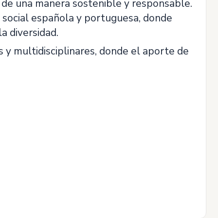
a de una manera sostenible y responsable.
social española y portuguesa, donde
a diversidad.
y multidisciplinares, donde el aporte de